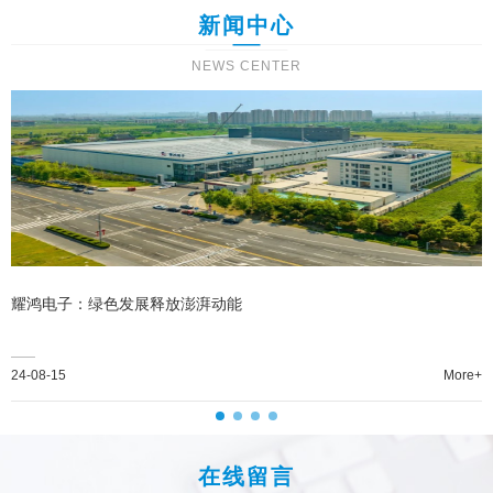
新闻中心
NEWS CENTER
耀鸿电子：绿色发展释放澎湃动能
24-08-15
More+
在线留言