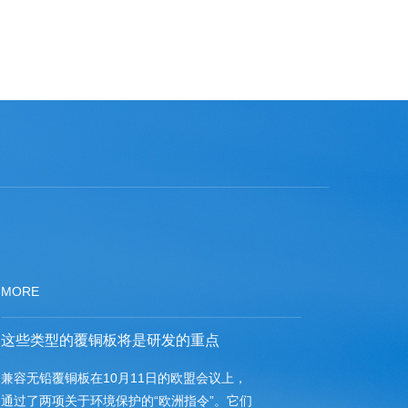
MORE
这些类型的覆铜板将是研发的重点
兼容无铅覆铜板在10月11日的欧盟会议上，
通过了两项关于环境保护的“欧洲指令”。它们