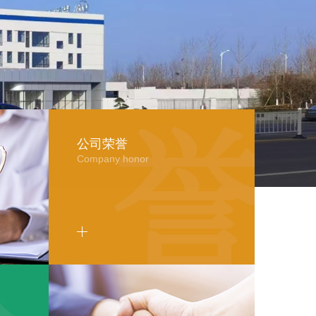
公司荣誉
Company honor