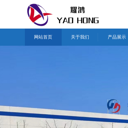
网站首页
关于我们
产品展示