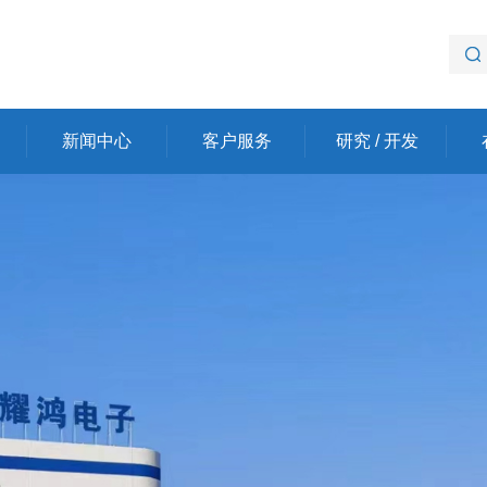
新闻中心
客户服务
研究 / 开发