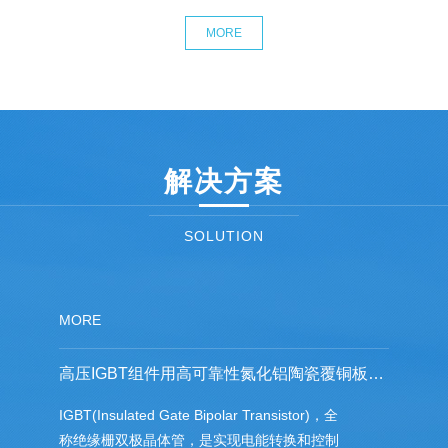
MORE
解决方案
SOLUTION
MORE
高压IGBT组件用高可靠性氮化铝陶瓷覆铜板的研究
IGBT(Insulated Gate Bipolar Transistor)，全
称绝缘栅双极晶体管，是实现电能转换和控制