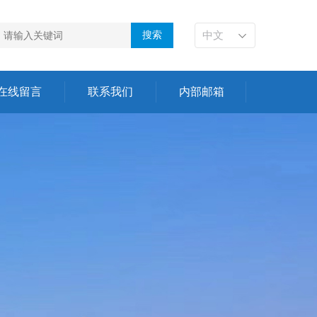
中文
在线留言
联系我们
内部邮箱