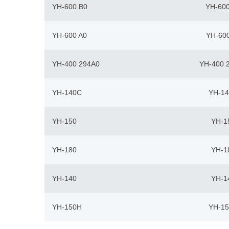
YH-600 B0
YH-600
YH-600 A0
YH-600
YH-400 294A0
YH-400 
YH-140C
YH-1
YH-150
YH-1
YH-180
YH-1
YH-140
YH-1
YH-150H
YH-1