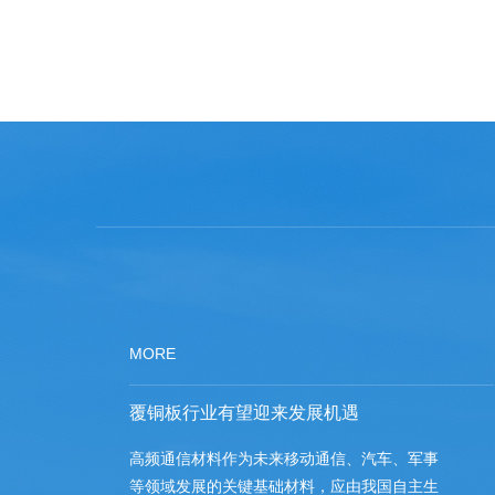
MORE
覆铜板行业有望迎来发展机遇
高频通信材料作为未来移动通信、汽车、军事
等领域发展的关键基础材料，应由我国自主生